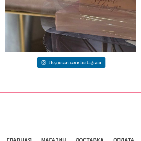
Подписаться в Instagram
ГЛАВНАЯ
МАГАЗИН
ДОСТАВКА
ОПЛАТА