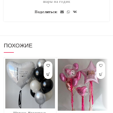
шары на годик
Поделиться
ПОХОЖИЕ