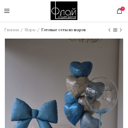
0
Главная
Шары
Готовые сеты из шаров