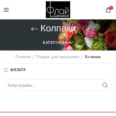
0
Колпаки
КАТЕГОРИИ
Главная
Товары для праздника
Колпаки
ФИЛЬТР