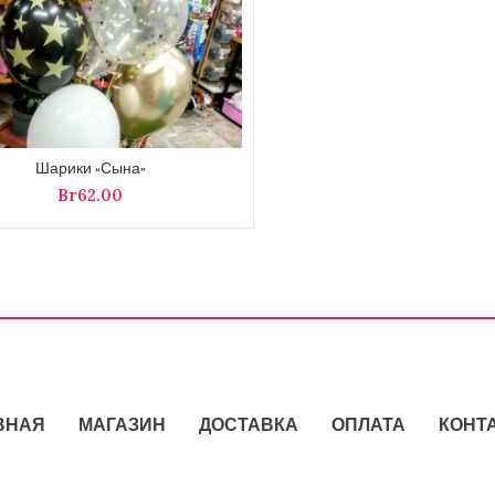
Шарики «Сына»
Br
ВНАЯ
МАГАЗИН
ДОСТАВКА
ОПЛАТА
КОНТ