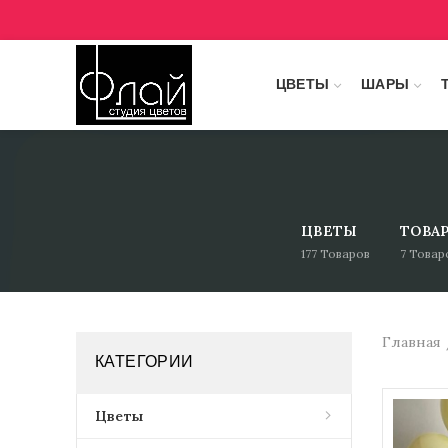
ЦВЕТЫ
ШАРЫ
ЦВЕТЫ
ТОВА
177
Товаров
7
Товар
Главная
КАТЕГОРИИ
Цветы