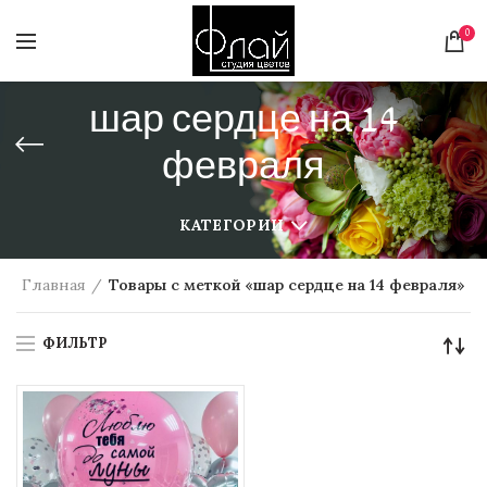
0
шар сердце на 14
февраля
КАТЕГОРИИ
Главная
Товары с меткой «шар сердце на 14 февраля»
ФИЛЬТР