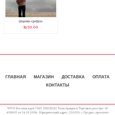
Шарики «Цифра»
Br
ГЛАВНАЯ
МАГАЗИН
ДОСТАВКА
ОПЛАТА
КОНТАКТЫ
ЧТУП Веселая идея УНП: 591015282 Регистрация в Торговом реестре: №
438805 от 24.01.2019г. Юридический адрес: 220020, г.Гродно, проспект