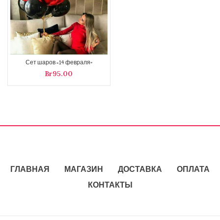
Сет шаров «14 февраля»
Br
ГЛАВНАЯ
МАГАЗИН
ДОСТАВКА
ОПЛАТА
КОНТАКТЫ