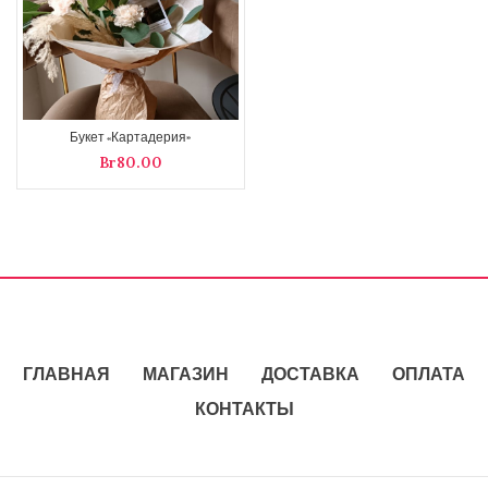
Букет «Картадерия»
Br
ГЛАВНАЯ
МАГАЗИН
ДОСТАВКА
ОПЛАТА
КОНТАКТЫ