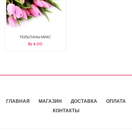
ТЮЛЬПАНЫ МИКС
Br
ГЛАВНАЯ
МАГАЗИН
ДОСТАВКА
ОПЛАТА
КОНТАКТЫ