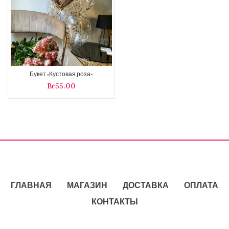
Букет «Кустовая роза»
Br
ГЛАВНАЯ
МАГАЗИН
ДОСТАВКА
ОПЛАТА
КОНТАКТЫ