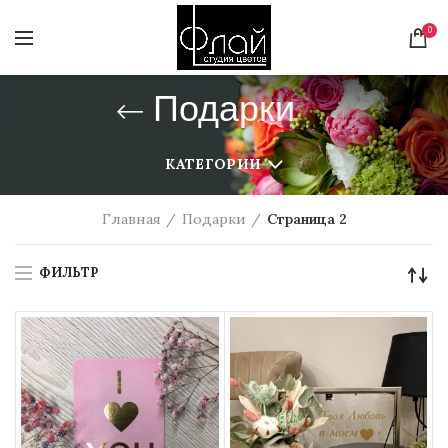
0
Подарки
КАТЕГОРИИ
Главная
Подарки
Страница 2
ФИЛЬТР